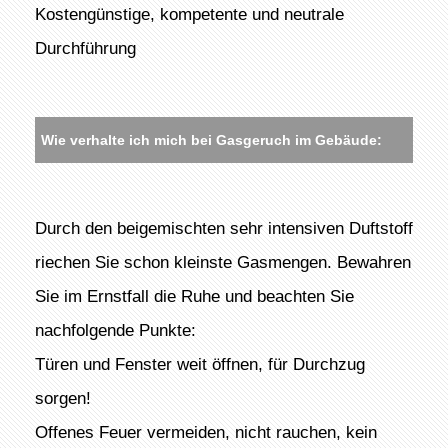
Kostengünstige, kompetente und neutrale
Durchführung
Wie verhalte ich mich bei Gasgeruch im Gebäude:
Durch den beigemischten sehr intensiven Duftstoff
riechen Sie schon kleinste Gasmengen. Bewahren
Sie im Ernstfall die Ruhe und beachten Sie
nachfolgende Punkte:
Türen und Fenster weit öffnen, für Durchzug
sorgen!
Offenes Feuer vermeiden, nicht rauchen, kein