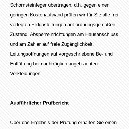
Schornsteinfeger übertragen, d.h. gegen einen
geringen Kostenaufwand prüfen wir für Sie alle frei
verlegten Erdgasleitungen auf ordnungsgemäßen
Zustand, Absperreinrichtungen am Hausanschluss
und am Zähler auf freie Zugänglichkeit,
Leitungsöffnungen auf vorgeschriebene Be- und
Entlüftung bei nachträglich angebrachten
Verkleidungen.
Ausführlicher Prüfbericht
Über das Ergebnis der Prüfung erhalten Sie einen