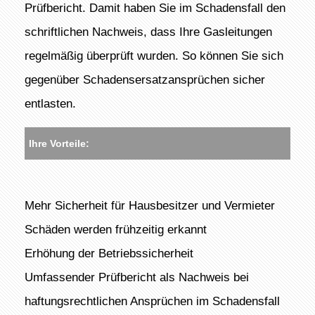
Prüfbericht. Damit haben Sie im Schadensfall den
schriftlichen Nachweis, dass Ihre Gasleitungen
regelmäßig überprüft wurden. So können Sie sich
gegenüber Schadensersatzansprüchen sicher
entlasten.
Ihre Vorteile:
Mehr Sicherheit für Hausbesitzer und Vermieter
Schäden werden frühzeitig erkannt
Erhöhung der Betriebssicherheit
Umfassender Prüfbericht als Nachweis bei
haftungsrechtlichen Ansprüchen im Schadensfall