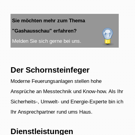
Sie möchten mehr zum Thema
"Gashausschau" erfahren?
Melden Sie sich gerne bei uns.
Der Schornsteinfeger
Moderne Feuerungsanlagen stellen hohe
Ansprüche an Messtechnik und Know-how. Als Ihr
Sicherheits-, Umwelt- und Energie-Experte bin ich
Ihr Ansprechpartner rund ums Haus.
Dienstleistungen