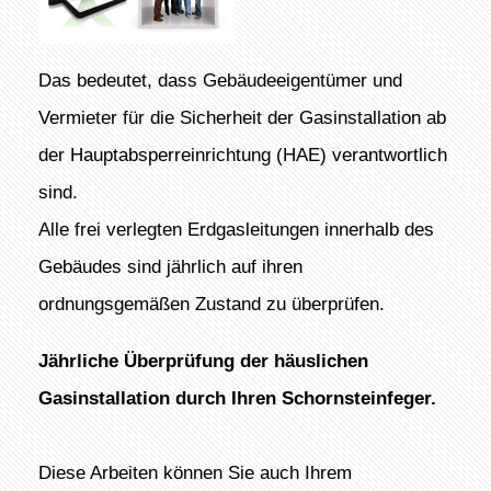
Das bedeutet, dass Gebäudeeigentümer und
Vermieter für die Sicherheit der Gasinstallation ab
der Hauptabsperreinrichtung (HAE) verantwortlich
sind.
Alle frei verlegten Erdgasleitungen innerhalb des
Gebäudes sind jährlich auf ihren
ordnungsgemäßen Zustand zu überprüfen.
Jährliche Überprüfung der häuslichen
Gasinstallation durch Ihren Schornsteinfeger.
Diese Arbeiten können Sie auch Ihrem