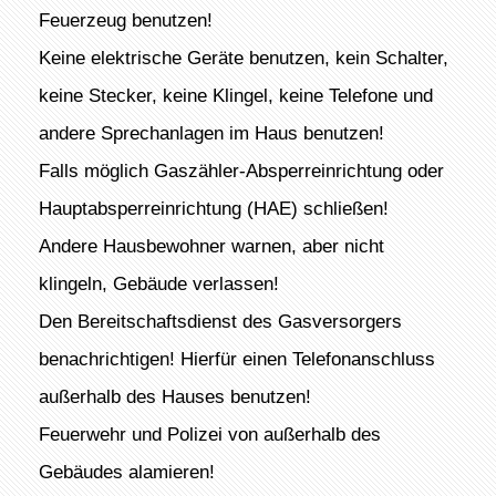
Feuerzeug benutzen!
Keine elektrische Geräte benutzen, kein Schalter,
keine Stecker, keine Klingel, keine Telefone und
andere Sprechanlagen im Haus benutzen!
Falls möglich Gaszähler-Absperreinrichtung oder
Hauptabsperreinrichtung (HAE) schließen!
Andere Hausbewohner warnen, aber nicht
klingeln, Gebäude verlassen!
Den Bereitschaftsdienst des Gasversorgers
benachrichtigen! Hierfür einen Telefonanschluss
außerhalb des Hauses benutzen!
Feuerwehr und Polizei von außerhalb des
Gebäudes alamieren!