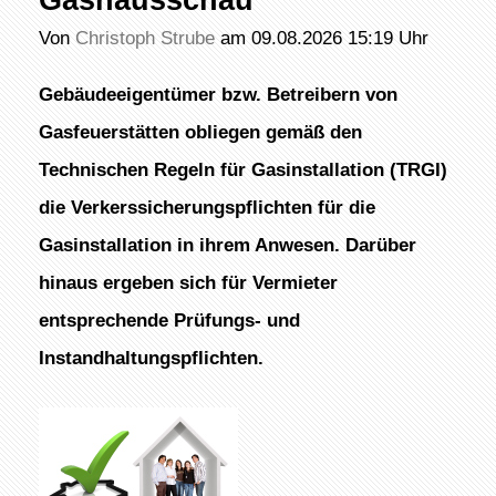
Von
Christoph Strube
am 09.08.2026 15:19 Uhr
Gebäudeeigentümer bzw. Betreibern von
Gasfeuerstätten obliegen gemäß den
Technischen Regeln für Gasinstallation (TRGI)
die Verkerssicherungspflichten für die
Gasinstallation in ihrem Anwesen. Darüber
hinaus ergeben sich für Vermieter
entsprechende Prüfungs- und
Instandhaltungspflichten.